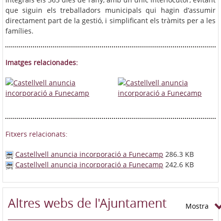
que siguin els treballadors municipals qui hagin d’assumir
directament part de la gestió, i simplificant els tràmits per a les
famílies.
Imatges relacionades:
Fitxers relacionats:
Castellvell anuncia incorporació a Funecamp
286.3 KB
Castellvell anuncia incorporació a Funecamp
242.6 KB
Altres webs de l'Ajuntament
Mostra