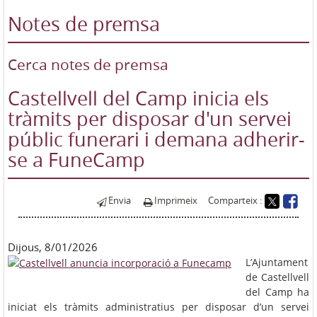
Notes de premsa
Cerca notes de premsa
Castellvell del Camp inicia els
tràmits per disposar d'un servei
públic funerari i demana adherir-
se a FuneCamp
Envia
Imprimeix
Comparteix :
Dijous, 8/01/2026
L’Ajuntament
de Castellvell
del Camp ha
iniciat els tràmits administratius per disposar d’un servei