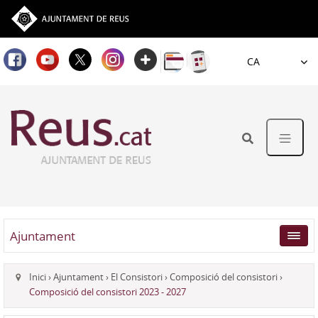
Idioma
Ajuntament
Inici
›
Ajuntament
›
El Consistori
›
Composició del consistori
›
Composició del consistori 2023 - 2027