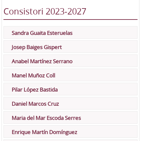
Consistori 2023-2027
Sandra Guaita Esteruelas
Josep Baiges Gispert
Anabel Martínez Serrano
Manel Muñoz Coll
Pilar López Bastida
Daniel Marcos Cruz
Maria del Mar Escoda Serres
Enrique Martín Domínguez