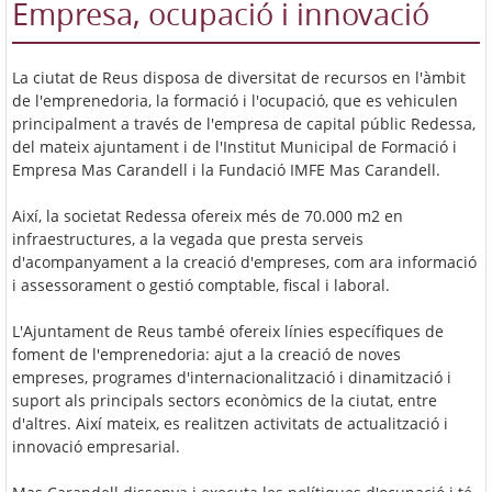
Empresa, ocupació i innovació
La ciutat de Reus disposa de diversitat de recursos en l'àmbit
de l'emprenedoria, la formació i l'ocupació, que es vehiculen
principalment a través de l'empresa de capital públic Redessa,
del mateix ajuntament i de l'Institut Municipal de Formació i
Empresa Mas Carandell i la Fundació IMFE Mas Carandell.
Així, la societat Redessa ofereix més de 70.000 m2 en
infraestructures, a la vegada que presta serveis
d'acompanyament a la creació d'empreses, com ara informació
i assessorament o gestió comptable, fiscal i laboral.
L'Ajuntament de Reus també ofereix línies específiques de
foment de l'emprenedoria: ajut a la creació de noves
empreses, programes d'internacionalització i dinamització i
suport als principals sectors econòmics de la ciutat, entre
d'altres. Així mateix, es realitzen activitats de actualització i
innovació empresarial.