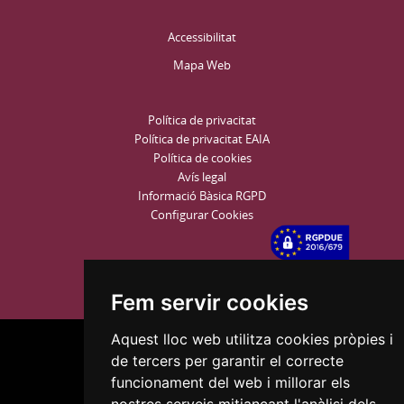
Accessibilitat
Mapa Web
Política de privacitat
Política de privacitat EAIA
Política de cookies
Avís legal
Informació Bàsica RGPD
Configurar Cookies
Fem servir cookies
Aquest lloc web utilitza cookies pròpies i
de tercers per garantir el correcte
funcionament del web i millorar els