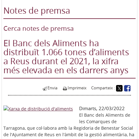
Notes de premsa
Cerca notes de premsa
El Banc dels Aliments ha
distribuït 1.066 tones d’aliments
a Reus durant el 2021, la xifra
més elevada en els darrers anys
Envia
Imprimeix
Comparteix :
Dimarts, 22/03/2022
El Banc dels Aliments de
les Comarques de
Tarragona, que col·labora amb la Regidoria de Benestar Social
de l'Ajuntament de Reus en l'àmbit de la gestió alimentària, ha