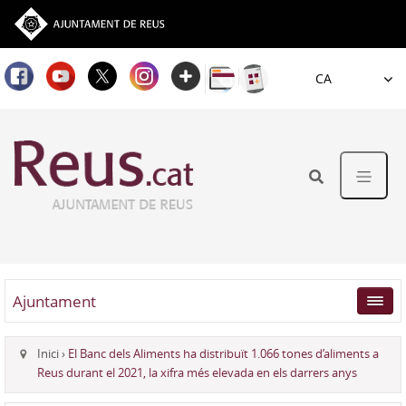
Idioma
Ajuntament
Inici
›
El Banc dels Aliments ha distribuït 1.066 tones d’aliments a
Reus durant el 2021, la xifra més elevada en els darrers anys