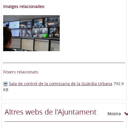
Imatges relacionades:
Fitxers relacionats:
Sala de control de la comissaria de la Guàrdia Urbana
792.9
KB
Altres webs de l'Ajuntament
Mostra