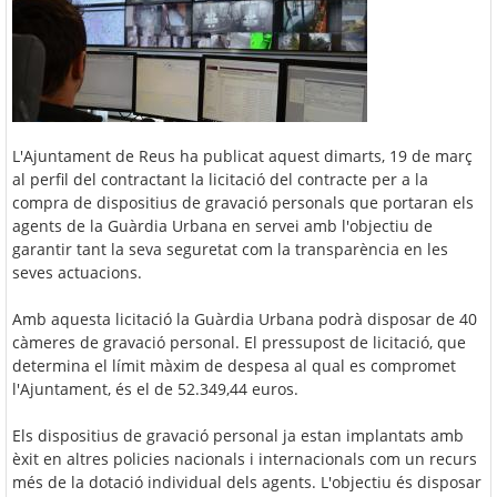
L'Ajuntament de Reus ha publicat aquest dimarts, 19 de març
al perfil del contractant la licitació del contracte per a la
compra de dispositius de gravació personals que portaran els
agents de la Guàrdia Urbana en servei amb l'objectiu de
garantir tant la seva seguretat com la transparència en les
seves actuacions.
Amb aquesta licitació la Guàrdia Urbana podrà disposar de 40
càmeres de gravació personal. El pressupost de licitació, que
determina el límit màxim de despesa al qual es compromet
l'Ajuntament, és el de 52.349,44 euros.
Els dispositius de gravació personal ja estan implantats amb
èxit en altres policies nacionals i internacionals com un recurs
més de la dotació individual dels agents. L'objectiu és disposar