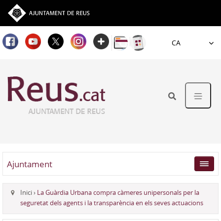
Idioma
Ajuntament
Inici
›
La Guàrdia Urbana compra càmeres unipersonals per la
seguretat dels agents i la transparència en els seves actuacions