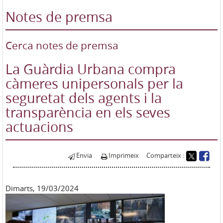
Notes de premsa
Cerca notes de premsa
La Guàrdia Urbana compra
càmeres unipersonals per la
seguretat dels agents i la
transparència en els seves
actuacions
Envia
Imprimeix
Comparteix :
Dimarts, 19/03/2024