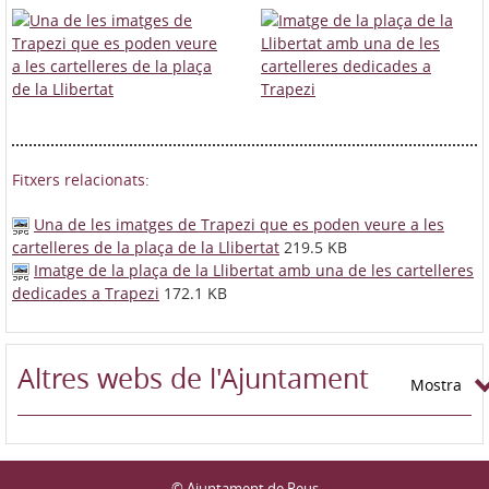
Fitxers relacionats:
Una de les imatges de Trapezi que es poden veure a les
cartelleres de la plaça de la Llibertat
219.5 KB
Imatge de la plaça de la Llibertat amb una de les cartelleres
dedicades a Trapezi
172.1 KB
Altres webs de l'Ajuntament
Mostra
© Ajuntament de Reus