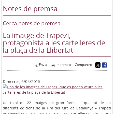
Notes de premsa
Cerca notes de premsa
La imatge de Trapezi,
protagonista a les cartelleres de
la plaça de la Llibertat
Envia
Imprimeix
Comparteix :
Dimecres, 6/05/2015
Un total de 22 imatges de gran format i qualitat de les
diferents edicions de la Fira del Circ de Catalunya – Trapezi
protagonitzen els espais de les cartelleres de grans