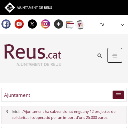
Idioma
Ajuntament
Inici
›
L'Ajuntament ha subvencionat enguany 12 projectes de
solidaritat i cooperació per un import d'uns 25.000 euros