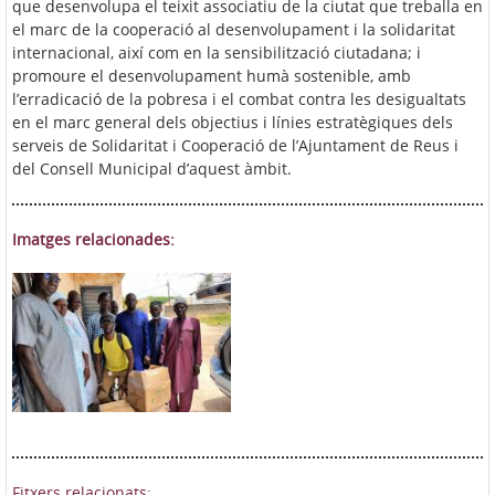
que desenvolupa el teixit associatiu de la ciutat que treballa en
el marc de la cooperació al desenvolupament i la solidaritat
internacional, així com en la sensibilització ciutadana; i
promoure el desenvolupament humà sostenible, amb
l’erradicació de la pobresa i el combat contra les desigualtats
en el marc general dels objectius i línies estratègiques dels
serveis de Solidaritat i Cooperació de l’Ajuntament de Reus i
del Consell Municipal d’aquest àmbit.
Imatges relacionades:
Fitxers relacionats: