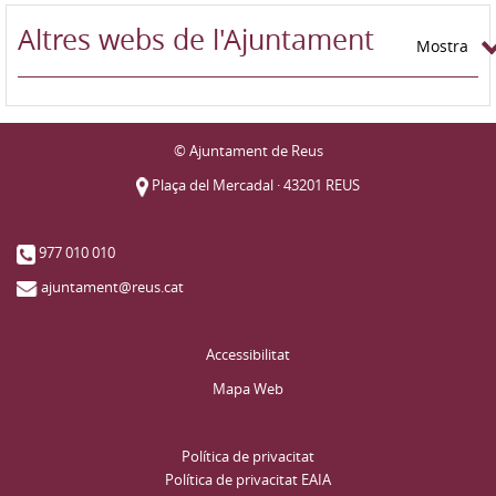
Altres webs de l'Ajuntament
Mostra
© Ajuntament de Reus
Plaça del Mercadal · 43201 REUS
977 010 010
ajuntament@reus.cat
Accessibilitat
Mapa Web
Política de privacitat
Política de privacitat EAIA