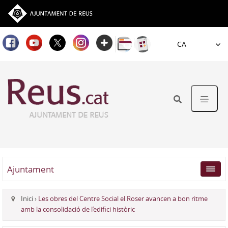
Idioma
Ajuntament
Inici
›
Les obres del Centre Social el Roser avancen a bon ritme
amb la consolidació de l’edifici històric