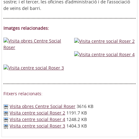
sostre; i el tercer, les oficines d’administració i de l’associació
de veïns del barri.
Imatges relacionades:
Fitxers relacionats:
Visita obres Centre Social Roser
3616 KB
Visita centre social Roser 2
1191.7 KB
Visita centre social Roser 4
1248.2 KB
Visita centre social Roser 3
1404.3 KB