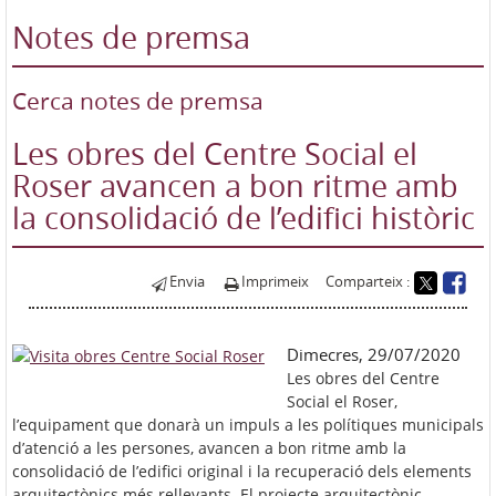
Notes de premsa
Cerca notes de premsa
Les obres del Centre Social el
Roser avancen a bon ritme amb
la consolidació de l’edifici històric
Envia
Imprimeix
Comparteix :
Dimecres, 29/07/2020
Les obres del Centre
Social el Roser,
l’equipament que donarà un impuls a les polítiques municipals
d’atenció a les persones, avancen a bon ritme amb la
consolidació de l’edifici original i la recuperació dels elements
arquitectònics més rellevants. El projecte arquitectònic