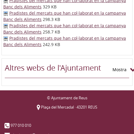
Pradistes del mercats que han col·laborat en la campanya
Banc dels Aliments
329 KB
Pradistes del mercats que han col·laborat en la campanya
Banc dels Aliments
298.3 KB
Pradistes del mercats que han col·laborat en la campanya
Banc dels Aliments
258.7 KB
Pradistes del mercats que han col·laborat en la campanya
Banc dels Aliments
242.9 KB
Altres webs de l'Ajuntament
Mostra
© Ajuntament de Reus
Plaça del Mercadal · 43201 REUS
977 010 010