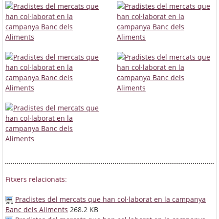
Fitxers relacionats:
Pradistes del mercats que han col·laborat en la campanya
Banc dels Aliments
268.2 KB