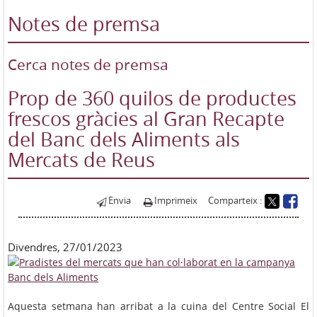
Notes de premsa
Cerca notes de premsa
Prop de 360 quilos de productes
frescos gràcies al Gran Recapte
del Banc dels Aliments als
Mercats de Reus
Envia
Imprimeix
Comparteix :
Divendres, 27/01/2023
Aquesta setmana han arribat a la cuina del Centre Social El