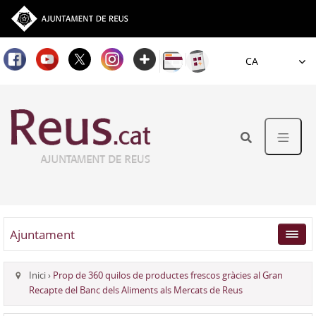
Idioma
Ajuntament
Inici
›
Prop de 360 quilos de productes frescos gràcies al Gran
Recapte del Banc dels Aliments als Mercats de Reus