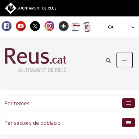
Idioma
Per temes
Per sectors de població