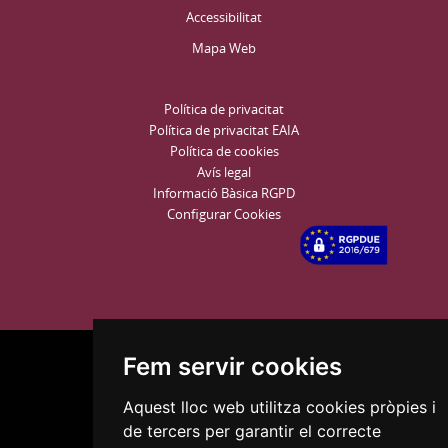
Accessibilitat
Mapa Web
Política de privacitat
Política de privacitat EAIA
Política de cookies
Avís legal
Informació Bàsica RGPD
Configurar Cookies
Fem servir cookies
Aquest lloc web utilitza cookies pròpies i
de tercers per garantir el correcte