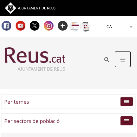
Idioma
Per temes
Per sectors de població