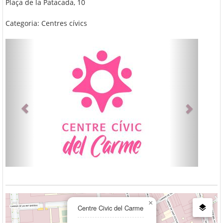
Plaça de la Patacada, 10
Categoria: Centres cívics
Anterior
Següent