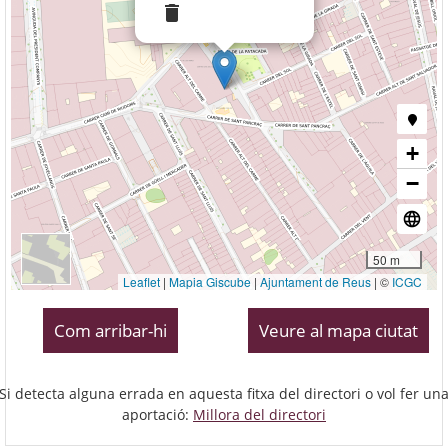
Com arribar-hi
Veure al mapa ciutat
Si detecta alguna errada en aquesta fitxa del directori o vol fer un
aportació:
Millora del directori