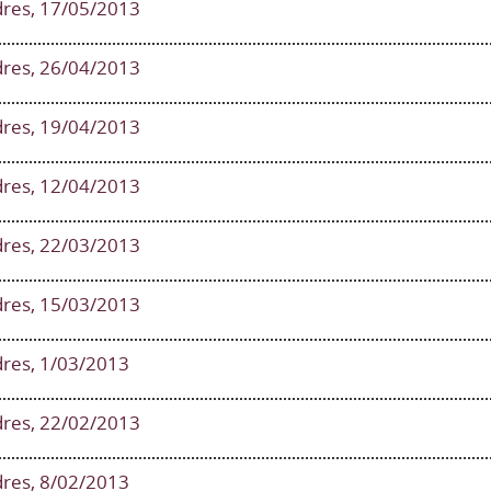
res, 17/05/2013
res, 26/04/2013
res, 19/04/2013
res, 12/04/2013
res, 22/03/2013
res, 15/03/2013
res, 1/03/2013
res, 22/02/2013
res, 8/02/2013