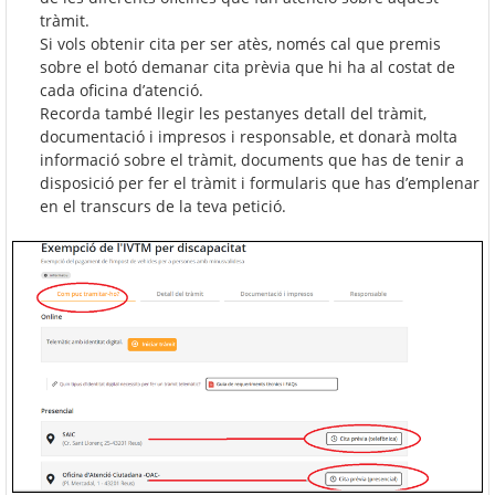
tràmit.
Si vols obtenir cita per ser atès, només cal que premis
sobre el botó demanar cita prèvia que hi ha al costat de
cada oficina d’atenció.
Recorda també llegir les pestanyes detall del tràmit,
documentació i impresos i responsable, et donarà molta
informació sobre el tràmit, documents que has de tenir a
disposició per fer el tràmit i formularis que has d’emplenar
en el transcurs de la teva petició.