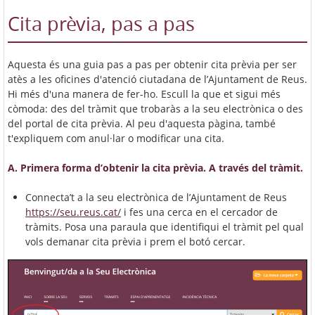
Cita prèvia, pas a pas
Aquesta és una guia pas a pas per obtenir cita prèvia per ser
atès a les oficines d'atenció ciutadana de l’Ajuntament de Reus.
Hi més d'una manera de fer-ho. Escull la que et sigui més
còmoda: des del tràmit que trobaràs a la seu electrònica o des
del portal de cita prèvia. Al peu d'aquesta pàgina, també
t'expliquem com anul·lar o modificar una cita.
A. Primera forma d’obtenir la cita prèvia. A través del tràmit.
Connecta’t a la seu electrònica de l’Ajuntament de Reus
https://seu.reus.cat/
i fes una cerca en el cercador de
tràmits. Posa una paraula que identifiqui el tràmit pel qual
vols demanar cita prèvia i prem el botó cercar.