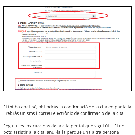
Si tot ha anat bé, obtindràs la confirmació de la cita en pantalla
i rebràs un sms i correu electrònic de confirmació de la cita
Seguiu les instruccions de la cita per tal que sigui útil. Si no
pots assistir a la cita, anul·la-la perquè una altra persona