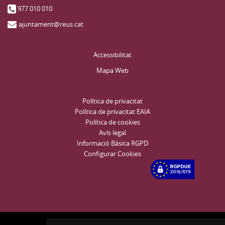
977 010 010
ajuntament@reus.cat
Accessibilitat
Mapa Web
Política de privacitat
Política de privacitat EAIA
Política de cookies
Avís legal
Informació Bàsica RGPD
Configurar Cookies