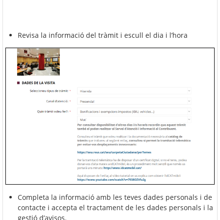
Revisa la informació del tràmit i escull el dia i l’hora
Completa la informació amb les teves dades personals i de
contacte i accepta el tractament de les dades personals i la
gestió d’avisos.