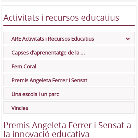
Activitats i recursos educatius
ARE Activitats i Recursos Educatius
Capses d'aprenentatge de la ...
Fem Coral
Premis Angeleta Ferrer i Sensat
Una escola i un parc
Vincles
Premis Angeleta Ferrer i Sensat a
la innovació educativa