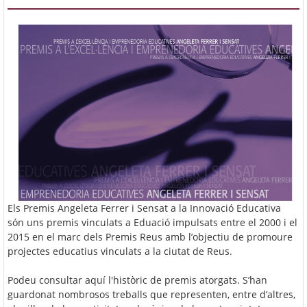
Els Premis Angeleta Ferrer i Sensat a la Innovació Educativa
són uns premis vinculats a Eduació impulsats entre el 2000 i el
2015 en el marc dels Premis Reus amb l’objectiu de promoure
projectes educatius vinculats a la ciutat de Reus.
Podeu consultar aquí l'històric de premis atorgats. S’han
guardonat nombrosos treballs que representen, entre d’altres,