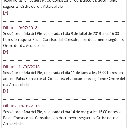
16:00 hores, en aquest Palau Consistorial. Consulteu els documents
següents: Ordre del dia Acta del ple
[+]
Dilluns, 9/07/2018
Sessió ordinària del Ple, celebrada el dia 9 de juliol de 2018 a les 16:00
hores, en aquest Palau Consistorial. Consulteu els documents següents:
Ordre del dia Acta del ple
[+]
Dilluns, 11/06/2018
Sessió ordinària del Ple, celebrada el dia 11 de juny a les 16:00 hores, en
aquest Palau Consistorial. Consulteu els documents següents: Ordre del
dia Acta del ple
[+]
Dilluns, 14/05/2018
Sessió ordinària del Ple, celebrada el dia 14 de maig a les 16:00 hores, al
Palau Consistorial. Consulteu els documents següents: Ordre del dia
Acta del ple