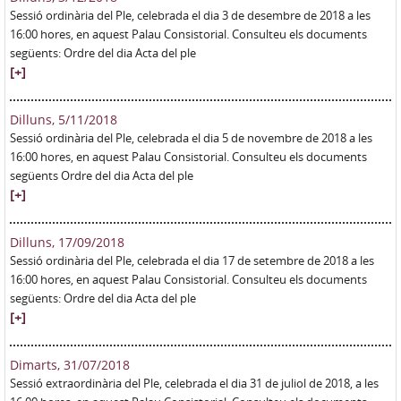
Sessió ordinària del Ple, celebrada el dia 3 de desembre de 2018 a les
16:00 hores, en aquest Palau Consistorial. Consulteu els documents
següents: Ordre del dia Acta del ple
[+]
Dilluns, 5/11/2018
Sessió ordinària del Ple, celebrada el dia 5 de novembre de 2018 a les
16:00 hores, en aquest Palau Consistorial. Consulteu els documents
següents Ordre del dia Acta del ple
[+]
Dilluns, 17/09/2018
Sessió ordinària del Ple, celebrada el dia 17 de setembre de 2018 a les
16:00 hores, en aquest Palau Consistorial. Consulteu els documents
següents: Ordre del dia Acta del ple
[+]
Dimarts, 31/07/2018
Sessió extraordinària del Ple, celebrada el dia 31 de juliol de 2018, a les