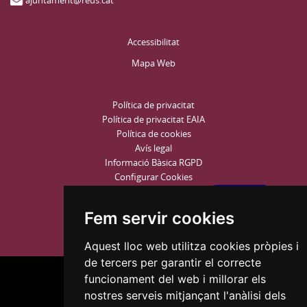
ajuntament@reus.cat
Accessibilitat
Mapa Web
Política de privacitat
Política de privacitat EAIA
Política de cookies
Avís legal
Informació Bàsica RGPD
Configurar Cookies
Fem servir cookies
Aquest lloc web utilitza cookies pròpies i
de tercers per garantir el correcte
funcionament del web i millorar els
nostres serveis mitjançant l'anàlisi dels