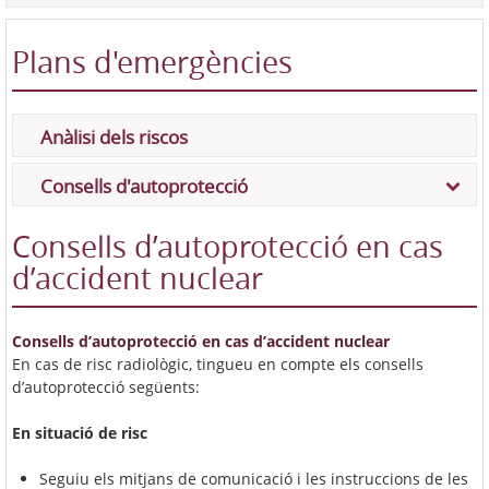
Plans d'emergències
Anàlisi dels riscos
Consells d'autoprotecció
Consells d’autoprotecció en cas
d’accident nuclear
Consells d’autoprotecció en cas
d’accident nuclear
En cas de risc radiològic, tingueu en compte els consells
d’autoprotecció següents:
En
situació
de risc
Seguiu els mitjans de comunicació i les instruccions de les