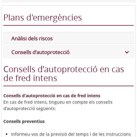
Plans d'emergències
Anàlisi dels riscos
Consells d'autoprotecció
Consells d’autoprotecció en cas
de fred intens
Consells d’autoprotecció en cas
de fred intens
En cas de fred intens, tingueu en compte els consells
d’autoprotecció següents:
Consells preventius
Informeu-vos de la previsió del temps i de les instruccions