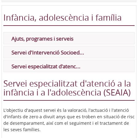
Infància, adolescència i família
Ajuts, programes i serveis
Servei d'Intervenció Socioed...
Servei especialitzat d'atenc...
Servei especialitzat d'atenció a la
infància i a l'adolescència (SEAIA)
L'objectiu d'aquest servei és la valoració, l'actuació i l'atenció
d'infants de zero a divuit anys que es troben en situació de risc
de desemparament, així com el seguiment i el tractament de
les seves famílies.