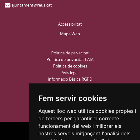
ajuntament@reus.cat
Accessibilitat
Mapa Web
Política de privacitat
Política de privacitat EAIA
Política de cookies
Avís legal
Informació Bàsica RGPD
Configurar Cookies
Fem servir cookies
Aquest lloc web utilitza cookies pròpies i
de tercers per garantir el correcte
funcionament del web i millorar els
nostres serveis mitjançant l'anàlisi dels