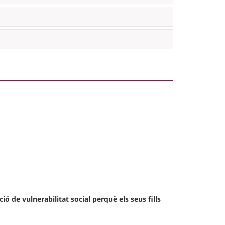
ció de vulnerabilitat social perquè els seus fills