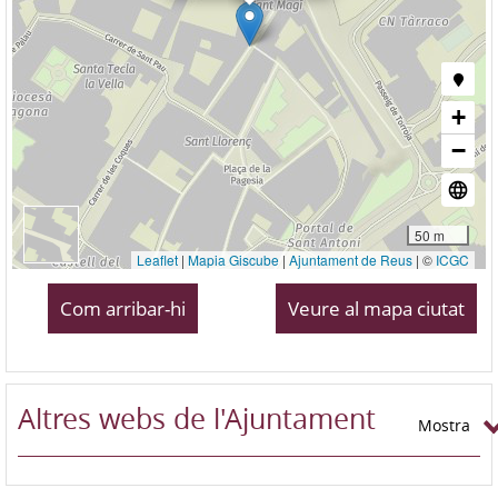
Com arribar-hi
Veure al mapa ciutat
Altres webs de l'Ajuntament
Mostra