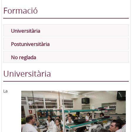
Formació
Universitària
Postuniversitària
No reglada
Universitària
La