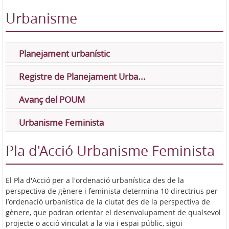
Urbanisme
Planejament urbanístic
Registre de Planejament Urba...
Avanç del POUM
Urbanisme Feminista
Pla d'Acció Urbanisme Feminista
El Pla d'Acció per a l'ordenació urbanística des de la
perspectiva de gènere i feminista determina 10 directrius per
l’ordenació urbanística de la ciutat des de la perspectiva de
gènere, que podran orientar el desenvolupament de qualsevol
projecte o acció vinculat a la via i espai públic, sigui