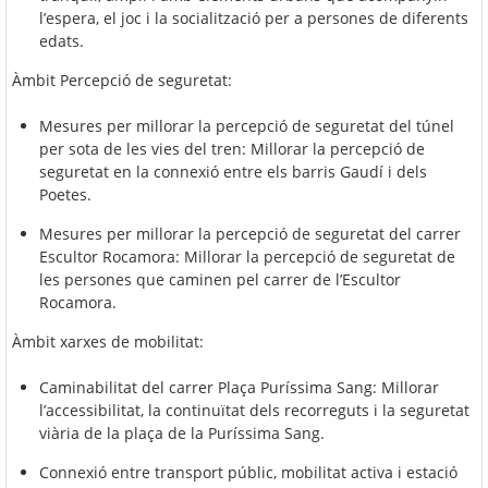
l’espera, el joc i la socialització per a persones de diferents
edats.
Àmbit Percepció de seguretat:
Mesures per millorar la percepció de seguretat del túnel
per sota de les vies del tren: Millorar la percepció de
seguretat en la connexió entre els barris Gaudí i dels
Poetes.
Mesures per millorar la percepció de seguretat del carrer
Escultor Rocamora: Millorar la percepció de seguretat de
les persones que caminen pel carrer de l’Escultor
Rocamora.
Àmbit xarxes de mobilitat:
Caminabilitat del carrer Plaça Puríssima Sang: Millorar
l’accessibilitat, la continuïtat dels recorreguts i la seguretat
viària de la plaça de la Puríssima Sang.
Connexió entre transport públic, mobilitat activa i estació