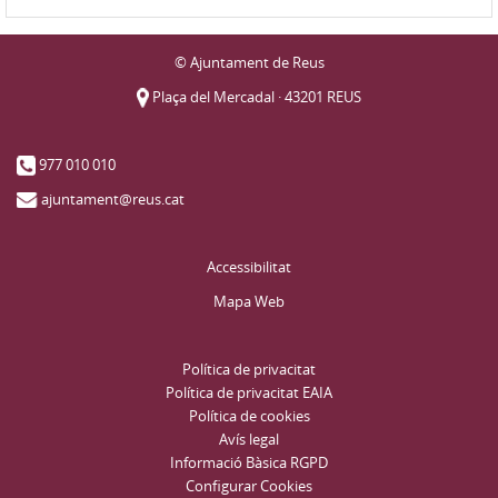
© Ajuntament de Reus
Plaça del Mercadal · 43201 REUS
977 010 010
ajuntament@reus.cat
Accessibilitat
Mapa Web
Política de privacitat
Política de privacitat EAIA
Política de cookies
Avís legal
Informació Bàsica RGPD
Configurar Cookies