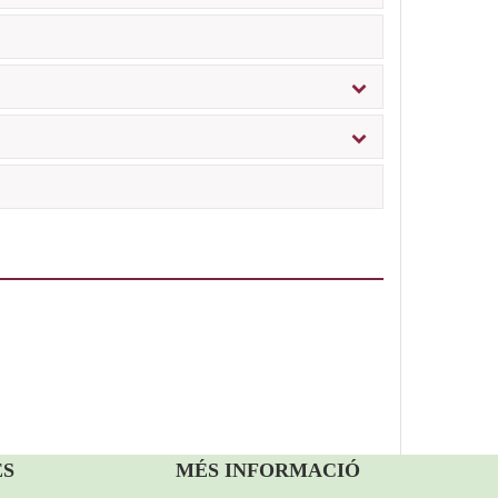
ES
MÉS INFORMACIÓ