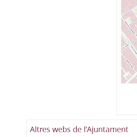
Altres webs de l'Ajuntament