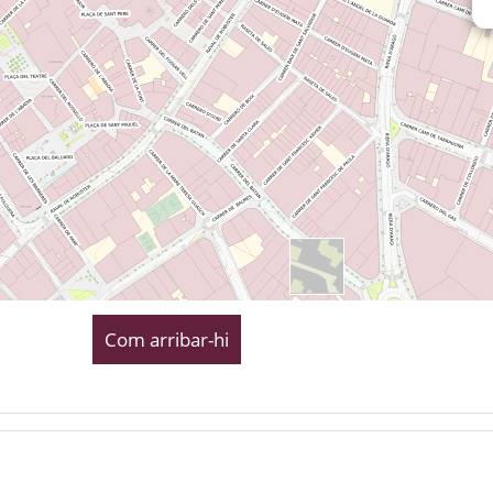
Com arribar-hi