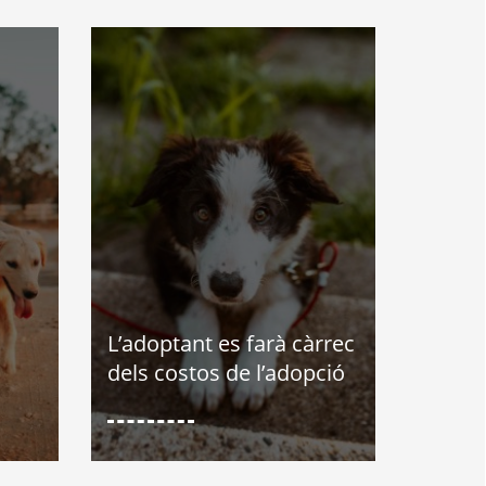
L’adoptant es farà càrrec
dels costos de l’adopció