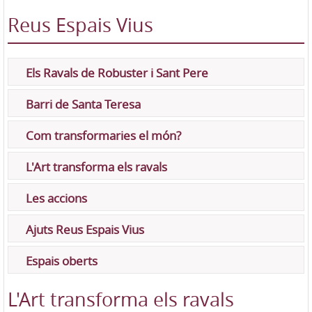
Reus Espais Vius
Els Ravals de Robuster i Sant Pere
Barri de Santa Teresa
Com transformaries el món?
L'Art transforma els ravals
Les accions
Ajuts Reus Espais Vius
Espais oberts
L'Art transforma els ravals