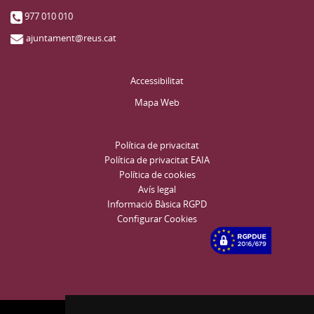
977 010 010
ajuntament@reus.cat
Accessibilitat
Mapa Web
Política de privacitat
Política de privacitat EAIA
Política de cookies
Avís legal
Informació Bàsica RGPD
Configurar Cookies