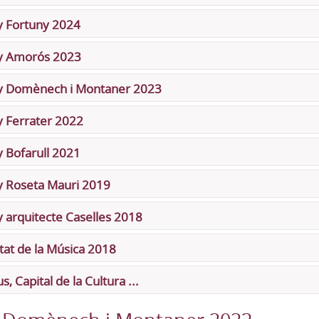
 Fortuny 2024
y Amorós 2023
y Domènech i Montaner 2023
 Ferrater 2022
 Bofarull 2021
 Roseta Mauri 2019
 arquitecte Caselles 2018
tat de la Música 2018
s, Capital de la Cultura ...