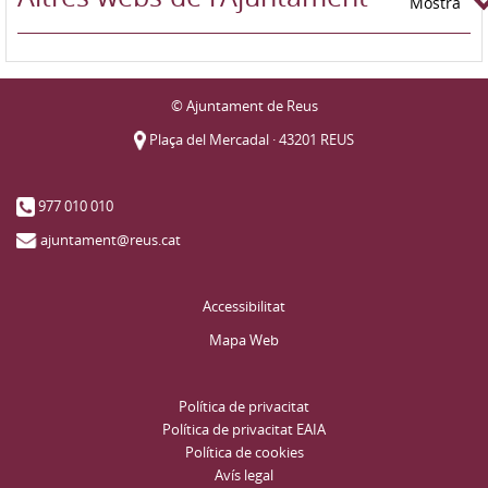
Mostra
© Ajuntament de Reus
Plaça del Mercadal · 43201 REUS
977 010 010
ajuntament@reus.cat
Accessibilitat
Mapa Web
Política de privacitat
Política de privacitat EAIA
Política de cookies
Avís legal